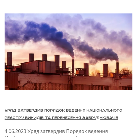
Уряд затвердив Порядок ведення Національного
реєстру викидів та перенесення забруднювачів
4.06.2023
Уряд затвердив Порядок ведення