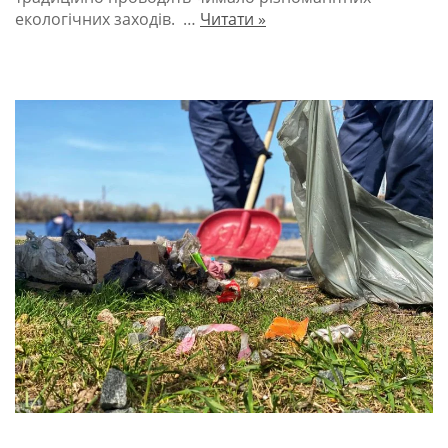
екологічних заходів. …
Читати »