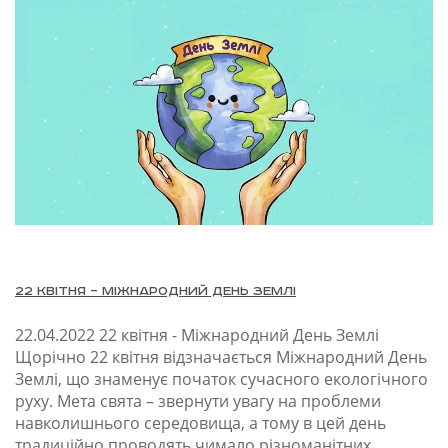
22 квітня – Міжнародний День Землі
22.04.2022
22 квітня - Міжнародний День Землі
Щорічно 22 квітня відзначається Міжнародний День
Землі, що знаменує початок сучасного екологічного
руху. Мета свята – звернути увагу на проблеми
навколишнього середовища, а тому в цей день
традиційно проводять чимало різноманітних