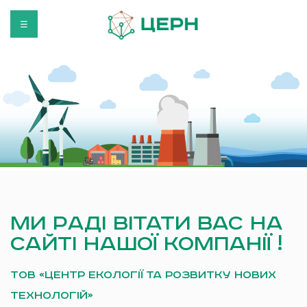
☰
Ми раді вітати Вас на
сайті нашої компанії !
ТОВ «ЦЕНТР ЕКОЛОГІЇ ТА РОЗВИТКУ НОВИХ
ТЕХНОЛОГІЙ»