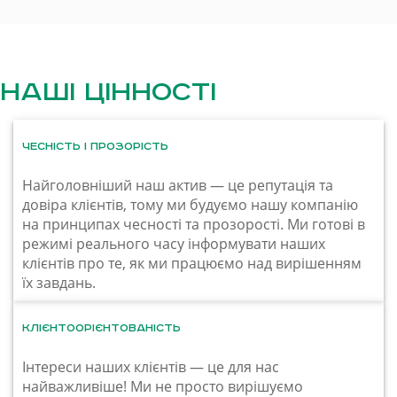
Наші цінності
Чесність і прозорість
Найголовніший наш актив — це репутація та
довіра клієнтів, тому ми будуємо нашу компанію
на принципах чесності та прозорості. Ми готові в
режимі реального часу інформувати наших
клієнтів про те, як ми працюємо над вирішенням
їх завдань.
Клієнтоорієнтованість
Інтереси наших клієнтів — це для нас
найважливіше! Ми не просто вирішуємо