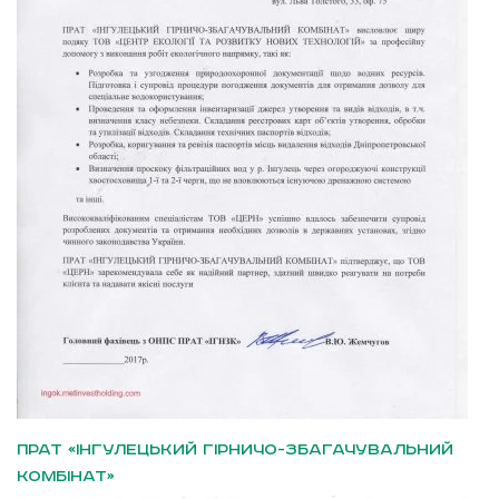
ПРАТ «ІНГУЛЕЦЬКИЙ ГІРНИЧО-ЗБАГАЧУВАЛЬНИЙ
КОМБІНАТ»