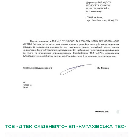
ТОВ «ДТЕК СХІДЕНЕРГО» ВП «КУРАХІВСЬКА ТЕС»