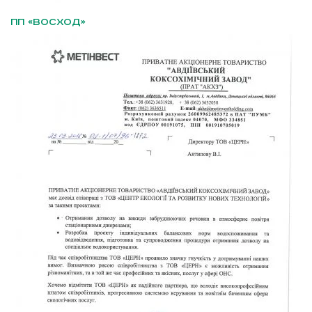
ПП «ВОСХОД»