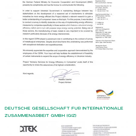
Deutsche Gesellschaft fur Internationale
Zusammenarbeit GmbH (GIZ)