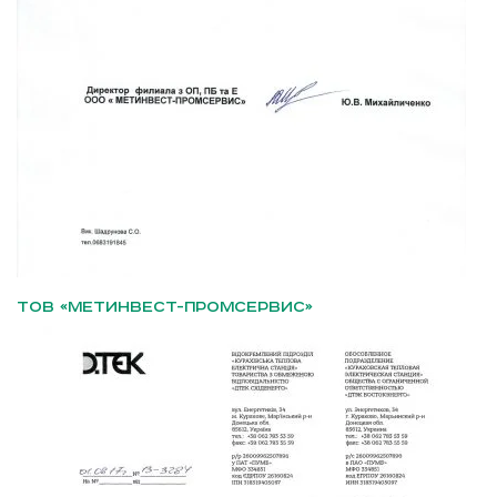
ТОВ «МЕТИНВЕСТ-ПРОМСЕРВИС»