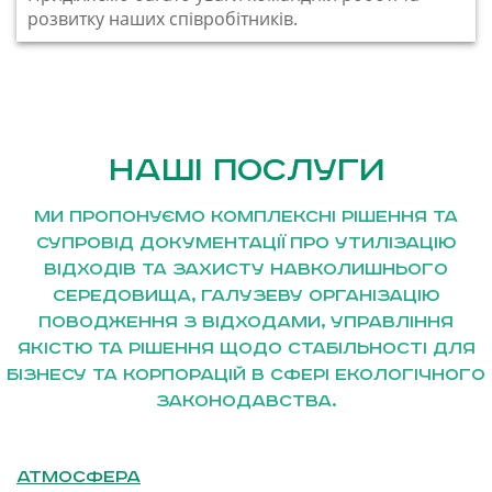
розвитку наших співробітників.
Наші послуги
Ми пропонуємо комплексні рішення та
супровід документації про утилізацію
відходів та захисту навколишнього
середовища, галузеву організацію
поводження з відходами, управління
якістю та рішення щодо стабільності для
бізнесу та корпорацій в сфері екологічного
законодавства.
Атмосфера