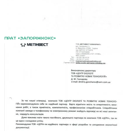
ПРАТ «ЗАПОРІЖКОКС»