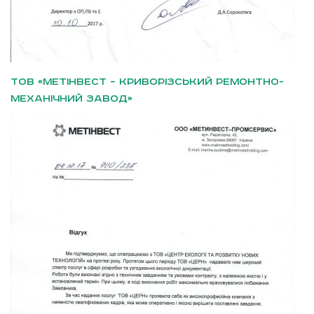
ТОВ «МЕТІНВЕСТ – КРИВОРІЗСЬКИЙ РЕМОНТНО-
МЕХАНІЧНИЙ ЗАВОД»