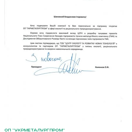
ОП “УКРМЕТАЛУРГПРОМ”