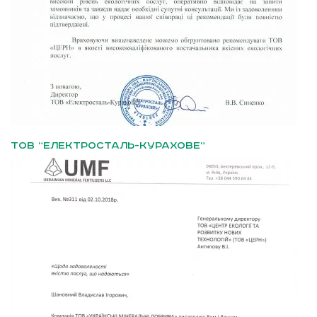
ТОВ “ЕЛЕКТРОСТАЛЬ-КУРАХОВЕ”