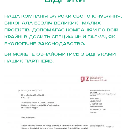
Наша компанія за роки свого існування,
виконала безліч великих і малих
проектів. Допомагає компаніям по всій
крайні в досить специфічній галузі, як
екологічне законодавство.
Ви можете ознайомитись з відгуками
наших партнерів.