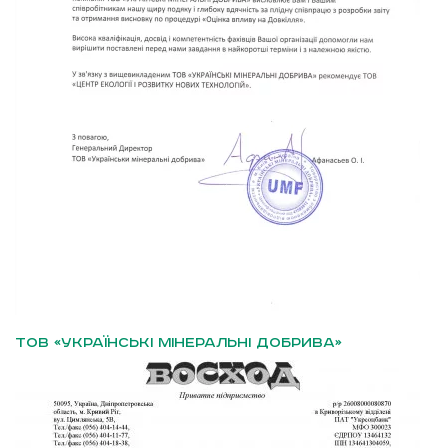
ТОВ «УКРАЇНСЬКІ МІНЕРАЛЬНІ ДОБРИВА»