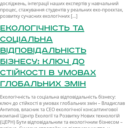
досліджень, інтеграції наших експертів у навчальний
процес, стажування студентів у реальних еко-проєктах,
розвитку сучасних екологічних […]
Екологічність та
соціальна
відповідальність
бізнесу: ключ до
стійкості в умовах
глобальних змін
Екологічність та соціальна відповідальність бізнесу:
ключ до стійкості в умовах глобальних змін – Владислав
Антипов, власник та СЕО екологічної консалтингової
компанії Центр Екології та Розвитку Нових технологій
(ЦЕРН) Бути відповідальним та екологічним бізнесом –