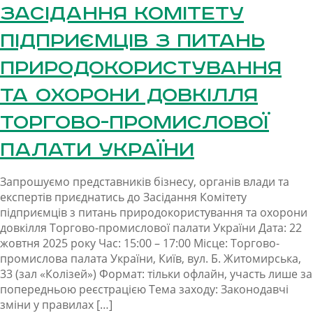
Засідання Комітету
підприємців з питань
природокористування
та охорони довкілля
Торгово-промислової
палати України
Запрошуємо представників бізнесу, органів влади та
експертів приєднатись до Засідання Комітету
підприємців з питань природокористування та охорони
довкілля Торгово-промислової палати України Дата: 22
жовтня 2025 року Час: 15:00 – 17:00 Місце: Торгово-
промислова палата України, Київ, вул. Б. Житомирська,
33 (зал «Колізей») Формат: тільки офлайн, участь лише за
попередньою реєстрацією Тема заходу: Законодавчі
зміни у правилах […]