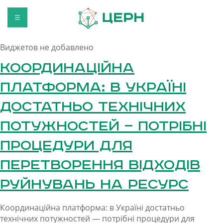
☰
Виджетов не добавлено
Координаційна
платформа: в Україні
достатньо технічних
потужностей — потрібні
процедури для
перетворення відходів
руйнувань на ресурс
Координаційна платформа: в Україні достатньо
технічних потужностей — потрібні процедури для